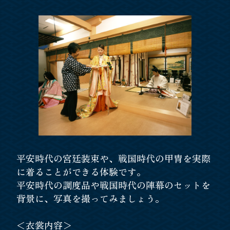
平安時代の宮廷装束や、戦国時代の甲冑を実際
に着ることができる体験です。
平安時代の調度品や戦国時代の陣幕のセットを
背景に、写真を撮ってみましょう。
＜衣裳内容＞