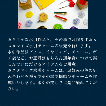
カラフルな水引作品と、その場でお作りするカ
スタマイズ水引チャームの販売を行います。
水引作品はピアス、イヤリング、チャーム、ポ
チ袋など、お正月はもちろん通年身につけて楽
しんでいただけるアイテムをご用意。
カスタマイズ水引チャームは、お好みの色の組
み合わせを選んでその場で梅結びチャームを作
成いたします。水引の美しさに是非触れてくだ
さい。