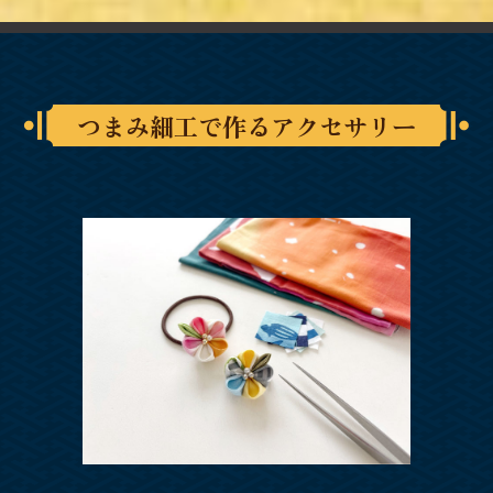
つまみ細工で作るアクセサリー