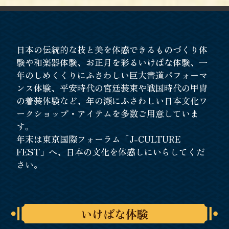
日本の伝統的な技と美を体感できるものづくり体
験や和楽器体験、お正月を彩るいけばな体験、一
年のしめくくりにふさわしい巨大書道パフォーマ
ンス体験、平安時代の宮廷装束や戦国時代の甲冑
の着装体験など、年の瀬にふさわしい日本文化ワ
ークショップ・アイテムを多数ご用意していま
す。
年末は東京国際フォーラム「J-CULTURE
FEST」へ、日本の文化を体感しにいらしてくだ
さい。
いけばな体験