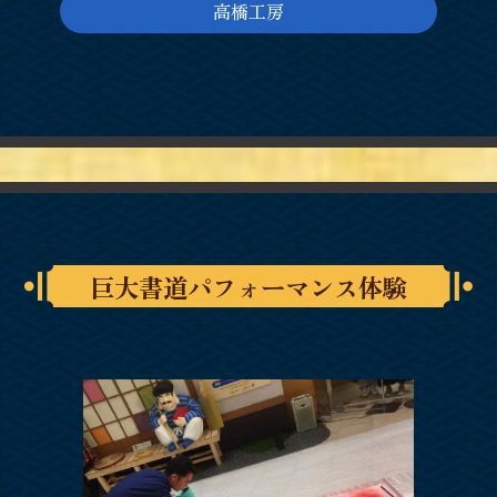
高橋工房
巨大書道パフォーマンス体験