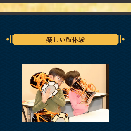
楽しい鼓体験