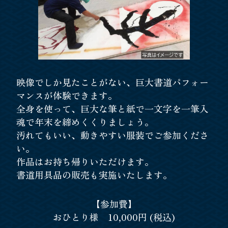
映像でしか見たことがない、巨大書道パフォー
マンスが体験できます。
全身を使って、巨大な筆と紙で一文字を一筆入
魂で年末を締めくくりましょう。
汚れてもいい、動きやすい服装でご参加くださ
い。
作品はお持ち帰りいただけます。
書道用具品の販売も実施いたします。
【参加費】
おひとり様 10,000円 (税込)