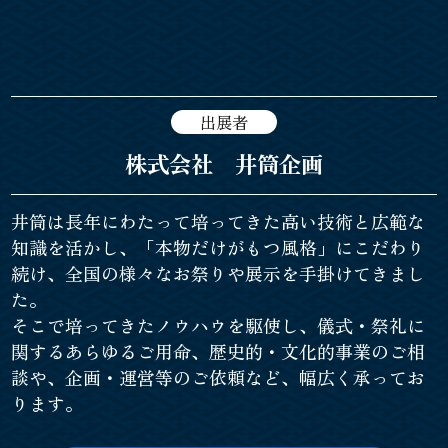
出展者
株式会社 井筒企画
井筒は長年にわたって培ってきた高い技術と広範な
知識を活かし、「本物だけがもつ風格」にこだわり
続け、全国の様々なお祭りや展示を手掛けてきまし
た。
そこで培ってきたノウハウを駆使し、儀式・祭礼に
関するあらゆるご用命、歴史的・文化的事業のご相
談や、企画・運営等のご依頼など、幅広く承ってお
ります。