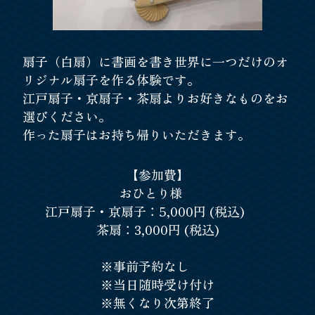
扇子（白扇）に書画を書き世界に一つだけのオ
リジナル扇子を作る体験です。
江戸扇子・京扇子・茶扇よりお好きなものをお
選びください。
作った扇子はお持ち帰りいただきます。
【参加費】
おひとり様
江戸扇子・京扇子：5,000円 (税込)
茶扇：3,000円 (税込)
※事前予約なし
※当日随時受け付け
※無くなり次第終了