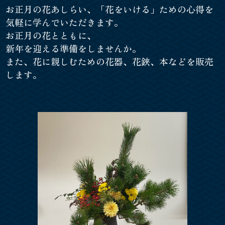
お正月の花あしらい、「花をいける」ための心得を
気軽に学んでいただきます。
お正月の花とともに、
新年を迎える準備をしませんか。
また、花に親しむための花器、花鋏、本などを販売
します。