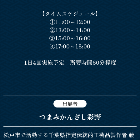
【タイムスケジュール】
①11:00～12:00
②13:00～14:00
③15:00～16:00
④17:00～18:00
1日4回実施予定 所要時間60分程度
出展者
つまみかんざし彩野
松戸市で活動する千葉県指定伝統的工芸品製作者 藤