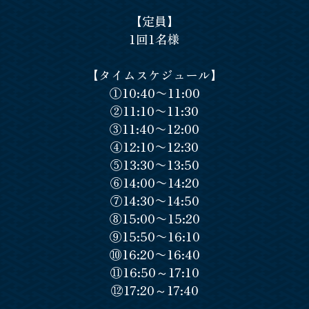
【定員】
1回1名様
【タイムスケジュール】
①10:40〜11:00
②11:10〜11:30
③11:40〜12:00
④12:10〜12:30
⑤13:30〜13:50
⑥14:00〜14:20
⑦14:30〜14:50
⑧15:00〜15:20
⑨15:50〜16:10
⑩16:20〜16:40
⑪16:50～17:10
⑫17:20～17:40