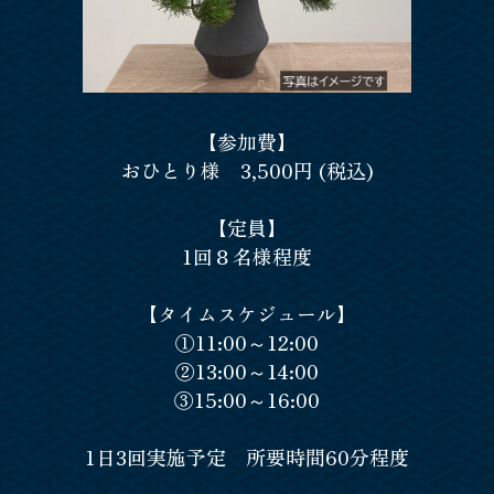
【参加費】
おひとり様 3,500円 (税込)
【定員】
1回８名様程度
【タイムスケジュール】
①11:00～12:00
②13:00～14:00
③15:00～16:00
1日3回実施予定 所要時間60分程度