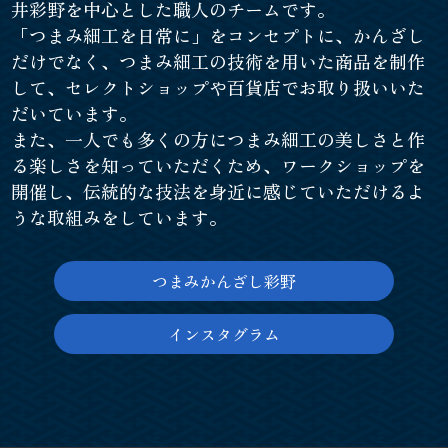
井彩野を中心とした職人のチームです。
「つまみ細工を日常に」をコンセプトに、かんざし
だけでなく、つまみ細工の技術を用いた商品を制作
して、セレクトショップや百貨店でお取り扱いいた
だいています。
また、一人でも多くの方につまみ細工の美しさと作
る楽しさを知っていただくため、ワークショップを
開催し、伝統的な技法を身近に感じていただけるよ
うな取組みをしています。
つまみかんざし彩野
インスタグラム