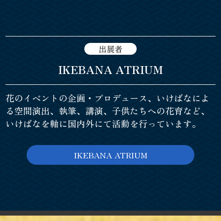
出展者
IKEBANA ATRIUM
花のイベントの企画・プロデュース、いけばなによ
る空間演出、執筆、講演、
子供たちへの花育など、
いけばなを軸に国内外にて活動を行っています。
IKEBANA ATRIUM